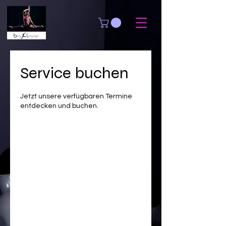
Service buchen
Jetzt unsere verfügbaren Termine
entdecken und buchen.